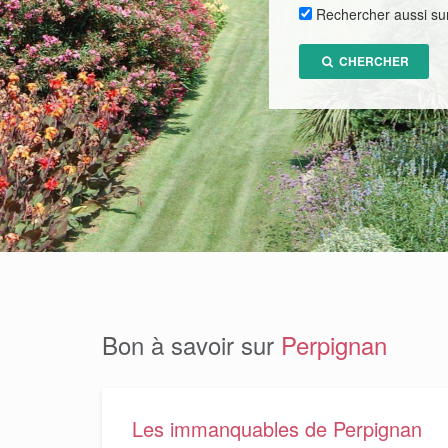
Rechercher aussi su
CHERCHER
Bon à savoir sur
Perpignan
Les immanquables de Perpignan