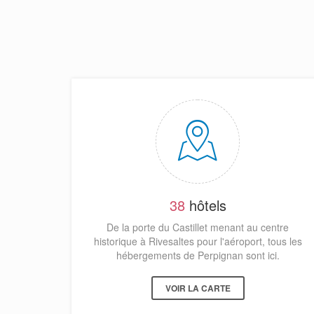
38
hôtels
De la porte du Castillet menant au centre
historique à Rivesaltes pour l'aéroport, tous les
hébergements de Perpignan sont ici.
VOIR LA CARTE