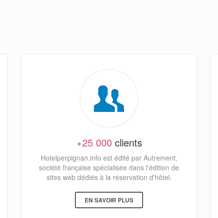
+25 000
clients
Hotelperpignan.info est édité par Autrement,
société française spécialisée dans l'édition de
sites web dédiés à la réservation d'hôtel.
EN SAVOIR PLUS