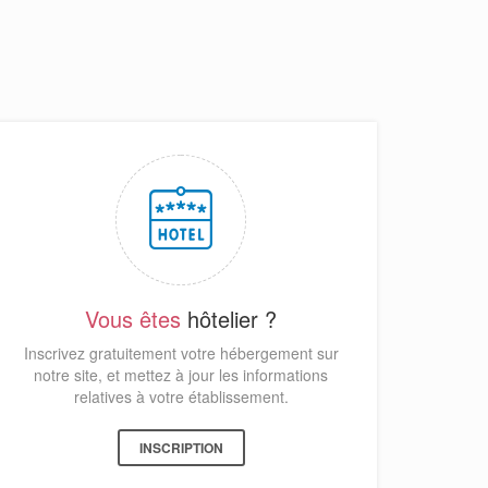
Vous êtes
hôtelier ?
Inscrivez gratuitement votre hébergement sur
notre site, et mettez à jour les informations
relatives à votre établissement.
INSCRIPTION