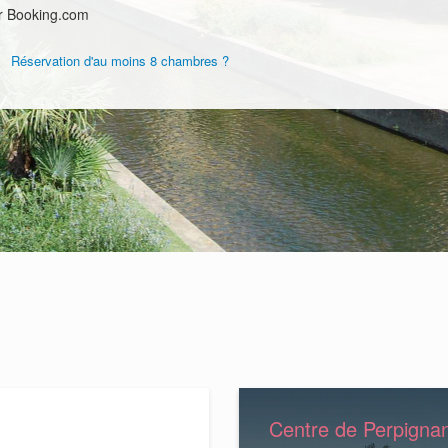
r Booking.com
Réservation d'au moins 8 chambres ?
Centre de Perpigna