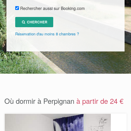
Rechercher aussi sur Booking.com
CHERCHER
Réservation d'au moins 8 chambres ?
Où dormir à Perpignan
à partir de 24 €