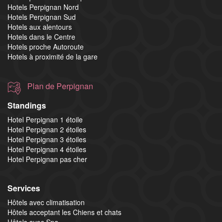
Hotels Perpignan Nord
Hotels Perpignan Sud
Hotels aux alentours
Hotels dans le Centre
Hotels proche Autoroute
Hotels à proximité de la gare
Plan de Perpignan
Standings
Hotel Perpignan 1 étoile
Hotel Perpignan 2 étoiles
Hotel Perpignan 3 étoiles
Hotel Perpignan 4 étoiles
Hotel Perpignan pas cher
Services
Hôtels avec climatisation
Hôtels acceptant les Chiens et chats