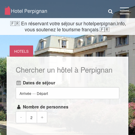
En réservant votre séjour sur hotelperpignan.info,
vous soutenez le tourisme français
HOTELS
Chercher un hôtel à Perpignan
Dates de séjour
Arrivée
—
Départ
Nombre de personnes
-
+