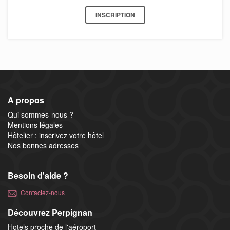
INSCRIPTION
A propos
Qui sommes-nous ?
Mentions légales
Hôtelier : inscrivez votre hôtel
Nos bonnes adresses
Besoin d'aide ?
Contactez-nous
Découvrez Perpignan
Hotels proche de l'aéroport