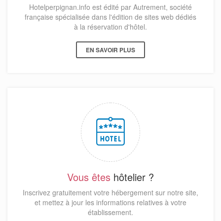
Hotelperpignan.info est édité par Autrement, société
française spécialisée dans l'édition de sites web dédiés
à la réservation d'hôtel.
EN SAVOIR PLUS
Vous êtes
hôtelier ?
Inscrivez gratuitement votre hébergement sur notre site,
et mettez à jour les informations relatives à votre
établissement.