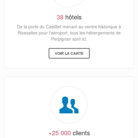
38
hôtels
De la porte du Castillet menant au centre historique à
Rivesaltes pour l'aéroport, tous les hébergements de
Perpignan sont ici.
VOIR LA CARTE
+25 000
clients