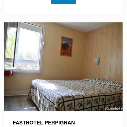
FASTHOTEL PERPIGNAN