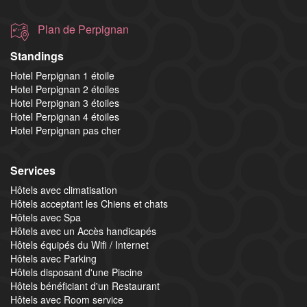
Plan de Perpignan
Standings
Hotel Perpignan 1 étoile
Hotel Perpignan 2 étoiles
Hotel Perpignan 3 étoiles
Hotel Perpignan 4 étoiles
Hotel Perpignan pas cher
Services
Hôtels avec climatisation
Hôtels acceptant les Chiens et chats
Hôtels avec Spa
Hôtels avec un Accès handicapés
Hôtels équipés du Wifi / Internet
Hôtels avec Parking
Hôtels disposant d'une Piscine
Hôtels bénéficiant d'un Restaurant
Hôtels avec Room service