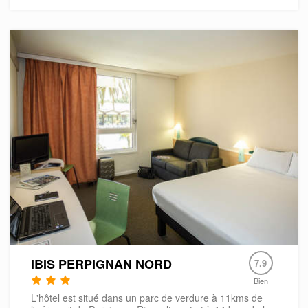
IBIS PERPIGNAN NORD
7.9
Bien
L'hôtel est situé dans un parc de verdure à 11kms de