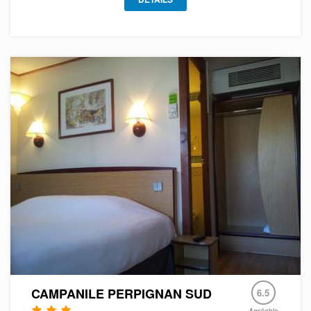
CAMPANILE PERPIGNAN SUD
6.5
Agréable