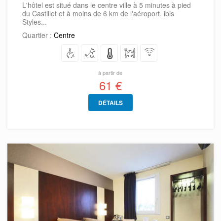
L'hôtel est situé dans le centre ville à 5 minutes à pied
du Castillet et à moins de 6 km de l'aéroport. ibis
Styles...
Quartier :
Centre
à partir de
61 €
DÉTAILS