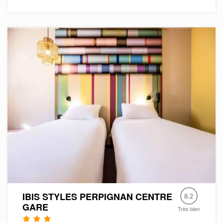
IBIS STYLES PERPIGNAN CENTRE
8.2
GARE
Très bien