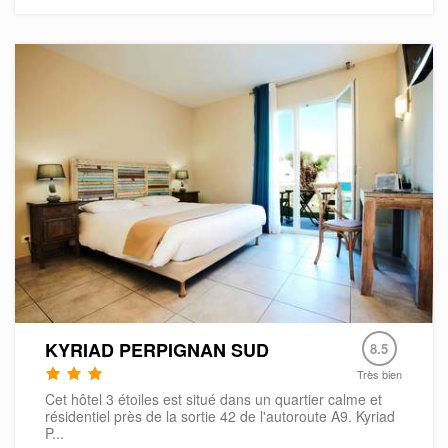
KYRIAD PERPIGNAN SUD
8.5
Très bien
Cet hôtel 3 étoiles est situé dans un quartier calme et
résidentiel près de la sortie 42 de l'autoroute A9. Kyriad
P...