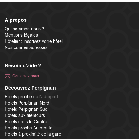
A propos
Qui sommes-nous ?
Mentions légales
Hôtelier : inscrivez votre hôtel
Nos bonnes adresses
Besoin d'aide ?
Contactez-nous
Découvrez Perpignan
Hotels proche de l'aéroport
Hotels Perpignan Nord
Hotels Perpignan Sud
Hotels aux alentours
Hotels dans le Centre
Hotels proche Autoroute
Hotels à proximité de la gare