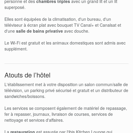
personne et des
chambres triples
avec un grand lit et un lit
superposé.
Elles sont équipées de la climatisation, d'un bureau, d'un
téléviseur à écran plat avec bouquet TV Canal+ et Canalsat et
d'une
salle de bains privative
avec douche.
Le Wi-Fi est gratuit et les animaux domestiques sont admis avec
supplément.
Atouts de l’hôtel
L'établissement met à votre disposition un salon commun/salle de
télévision, un parking privé sécurisé et gratuit et un distributeur de
sandwiches/boissons.
Les services se composent également de matériel de repassage,
fer à repasser, journaux, livraison de courses, services de
nettoyage et services d'affaires.
La
restauration
est assurée par l'ibis Kitchen Lounge qui