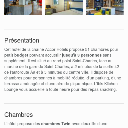
Présentation
Cet hôtel de la chaîne Accor Hotels propose 51 chambres pour
petit budget
pouvant accueillir
jusqu'à 3 personnes
sans
supplément. Il est situé au rond point Saint-Charles, face au
marché de la gare de Saint-Charles, à 2 minutes de la sortie 42
de l'autoroute A9 et à 5 minutes du centre ville. Il dispose de
chambres pour personnes à mobilité réduite, d'un parking, d'une
terrasse aménagée et d'une aire de pique-nique. L'ibis Kitchen
Lounge vous accueille à toute heure pour des repas snacking.
Chambres
L'hôtel propose des
chambres Twin
avec deux lits d'une