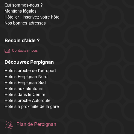
Qui sommes-nous ?
Mentions légales
Hôtelier : inscrivez votre hôtel
Nos bonnes adresses
Besoin d'aide ?
Contactez-nous
Découvrez Perpignan
Hotels proche de l'aéroport
Hotels Perpignan Nord
Hotels Perpignan Sud
Hotels aux alentours
Hotels dans le Centre
Hotels proche Autoroute
Hotels à proximité de la gare
Plan de Perpignan