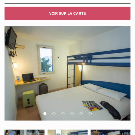
VOIR SUR LA CARTE