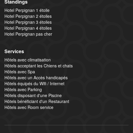
Standings
Hotel Perpignan 1 étoile
Hotel Perpignan 2 étoiles
Hotel Perpignan 3 étoiles
Hotel Perpignan 4 étoiles
Hotel Perpignan pas cher
Services
Hôtels avec climatisation
Hôtels acceptant les Chiens et chats
Hôtels avec Spa
Hôtels avec un Accès handicapés
Hôtels équipés du Wifi / Internet
Hôtels avec Parking
Hôtels disposant d'une Piscine
Hôtels bénéficiant d'un Restaurant
Hôtels avec Room service