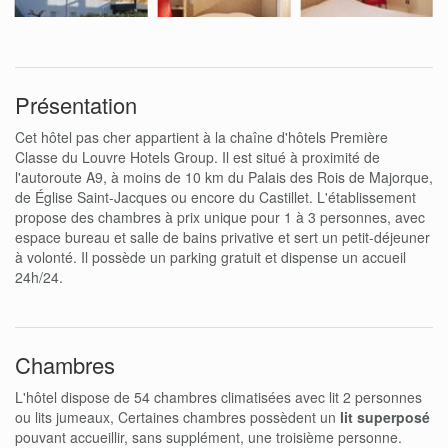
Présentation
Cet hôtel pas cher appartient à la chaîne d'hôtels Première
Classe du Louvre Hotels Group. Il est situé à proximité de
l'autoroute A9, à moins de 10 km du Palais des Rois de Majorque,
de Église Saint-Jacques ou encore du Castillet. L'établissement
propose des chambres à prix unique pour 1 à 3 personnes, avec
espace bureau et salle de bains privative et sert un petit-déjeuner
à volonté. Il possède un parking gratuit et dispense un accueil
24h/24.
Chambres
L'hôtel dispose de 54 chambres climatisées avec lit 2 personnes
ou lits jumeaux, Certaines chambres possèdent un
lit superposé
pouvant accueillir, sans supplément, une troisième personne.