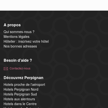
A propos
Qui sommes-nous ?
Mentions légales
Hôtelier : inscrivez votre hôtel
Nos bonnes adresses
Besoin d'aide ?
Contactez-nous
Découvrez Perpignan
Hotels proche de l'aéroport
Hotels Perpignan Nord
Hotels Perpignan Sud
Hotels aux alentours
Hotels dans le Centre