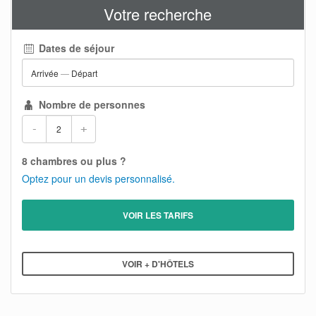
Votre recherche
Dates de séjour
Arrivée
—
Départ
Nombre de personnes
-
+
8 chambres ou plus ?
Optez pour un devis personnalisé.
VOIR LES TARIFS
VOIR + D'HÔTELS