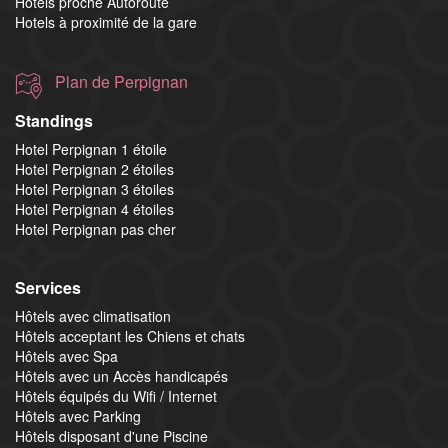
Hotels proche Autoroute
Hotels à proximité de la gare
Plan de Perpignan
Standings
Hotel Perpignan 1 étoile
Hotel Perpignan 2 étoiles
Hotel Perpignan 3 étoiles
Hotel Perpignan 4 étoiles
Hotel Perpignan pas cher
Services
Hôtels avec climatisation
Hôtels acceptant les Chiens et chats
Hôtels avec Spa
Hôtels avec un Accès handicapés
Hôtels équipés du Wifi / Internet
Hôtels avec Parking
Hôtels disposant d'une Piscine