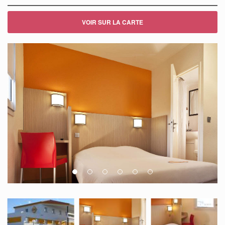
VOIR SUR LA CARTE