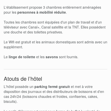
L'établissement propose 3 chambres entièrement aménagées
pour les
personnes à mobilité réduite
.
Toutes les chambres sont équipées d'un plan de travail et d'un
téléviseur avec Canal+, Canal satellite et la TNT. Elles possèdent
une douche et des toilettes privatives.
Le Wifi est gratuit et les animaux domestiques sont admis avec un
supplément.
Le
linge de toilette
et les
savons
sont fournis.
Atouts de l’hôtel
L'hôtel possède un
parking fermé gratuit
et met à votre
disposition des journaux et des distributeurs de boissons et d'en
cas 24h/24 (boissons chaudes et froides, confiseries, cakes,
biscuits).